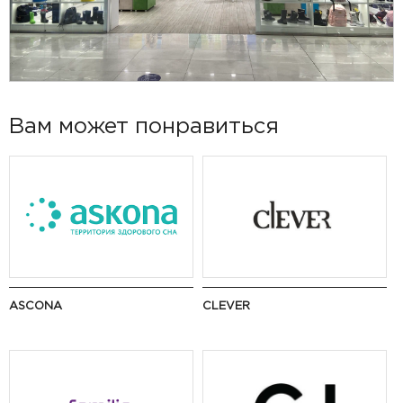
Вам может понравиться
ASCONA
CLEVER