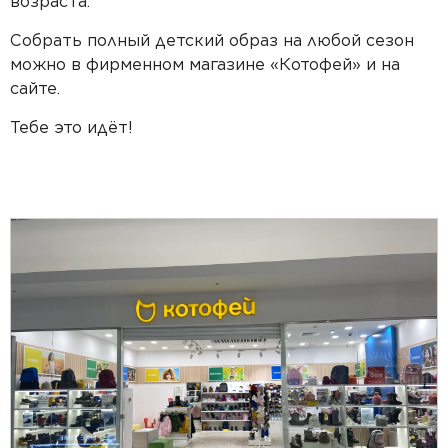
возраста.
Собрать полный детский образ на любой сезон
можно в фирменном магазине «Котофей» и на
сайте.
Тебе это идёт!