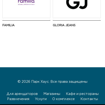
FAMILIA
GLORIA JEANS
© 2026 Парк Хаус. Все права защищены
Для арендаторов
Магазины
Кафе и рестораны
Развлечения
Услуги
О комплексе
Контакты