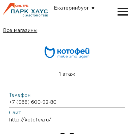
Екатеринбург
Все магазины
1 этаж
Телефон
+7 (968) 600-92-80
Сайт
http://kotofey.ru/