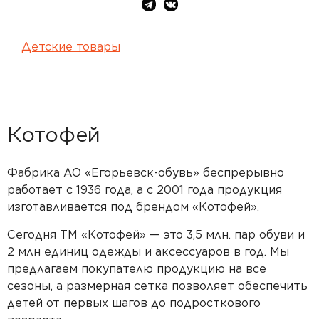
Детские товары
Котофей
Фабрика АО «Егорьевск-обувь» беспрерывно
работает с 1936 года, а с 2001 года продукция
изготавливается под брендом «Котофей».
Сегодня ТМ «Котофей» — это 3,5 млн. пар обуви и
2 млн единиц одежды и аксессуаров в год. Мы
предлагаем покупателю продукцию на все
сезоны, а размерная сетка позволяет обеспечить
детей от первых шагов до подросткового