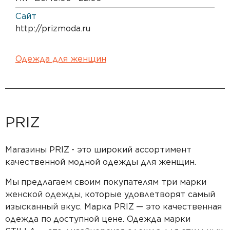
Сайт
http://prizmoda.ru
Одежда для женщин
PRIZ
Магазины PRIZ
- это широкий ассортимент
качественной модной одежды для женщин.
Мы
предлагаем своим покупателям три марки
женской одежды, которые удовлетворят самый
изысканный вкус. Марка PRIZ
— это качественная
одежда по
доступной цене. Одежда марки