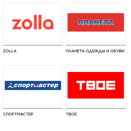
ZOLLA
ПЛАНЕТА ОДЕЖДЫ И ОБУВИ
СПОРТМАСТЕР
ТВОЕ