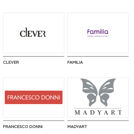
CLEVER
FAMILIA
FRANCESCO DONNI
MADYART