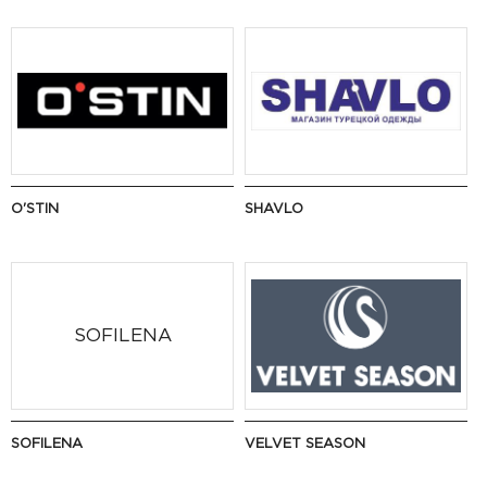
O'STIN
SHAVLO
SOFILENA
SOFILENA
VELVET SEASON