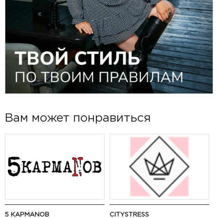
Вам может понравиться
5 КАРМАNОВ
CITYSTRESS