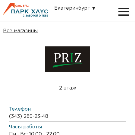
Екатеринбург
Все магазины
2 этаж
Телефон
(343) 289-23-48
Часы работы
Пн
-
Вс: 10.00
-
22.00