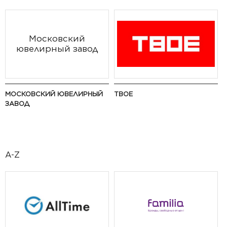
Московский
ювелирный завод
МОСКОВСКИЙ ЮВЕЛИРНЫЙ
ТВОЕ
ЗАВОД
A-Z