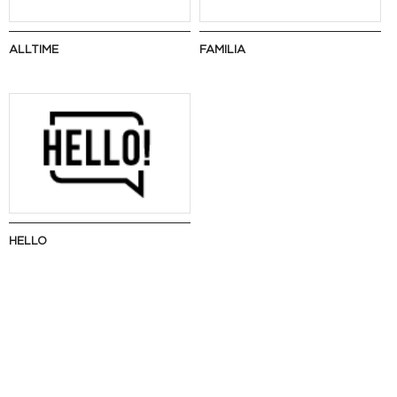
ALLTIME
FAMILIA
HELLO