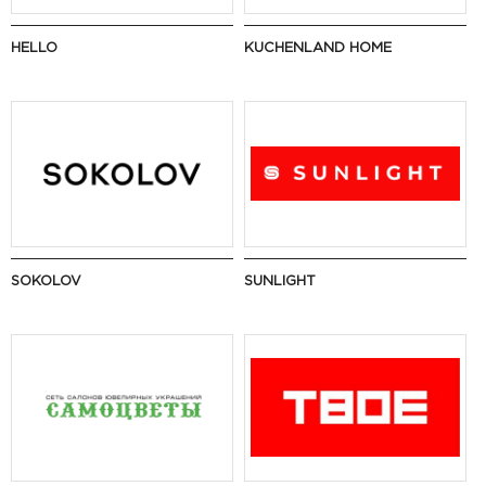
HELLO
KUCHENLAND HOME
SOKOLOV
SUNLIGHT