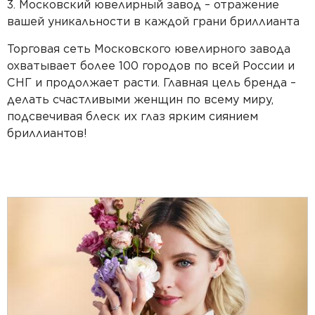
3. Московский ювелирный завод – отражение
вашей уникальности в каждой грани бриллианта
Торговая сеть Московского ювелирного завода
охватывает более 100 городов по всей России и
СНГ и продолжает расти. Главная цель бренда –
делать счастливыми женщин по всему миру,
подсвечивая блеск их глаз ярким сиянием
бриллиантов!