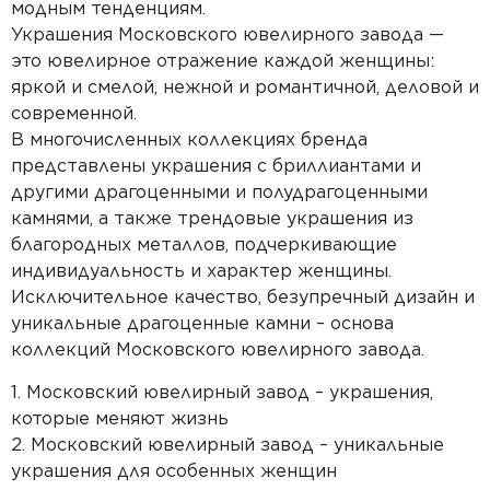
модным тенденциям.
Украшения Московского ювелирного завода —
это ювелирное отражение каждой женщины:
яркой и смелой, нежной и романтичной, деловой и
современной.
В многочисленных коллекциях бренда
представлены украшения с бриллиантами и
другими драгоценными и полудрагоценными
камнями, а также трендовые украшения из
благородных металлов, подчеркивающие
индивидуальность и характер женщины.
Исключительное качество, безупречный дизайн и
уникальные драгоценные камни – основа
коллекций Московского ювелирного завода.
1. Московский ювелирный завод – украшения,
которые меняют жизнь
2. Московский ювелирный завод – уникальные
украшения для особенных женщин