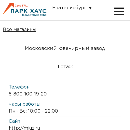
Екатеринбург
Все магазины
Московский ювелирный завод
1 этаж
Телефон
8-800-100-19-20
Часы работы
Пн
-
Вс: 10:00
-
22:00
Сайт
http://miuz.ru