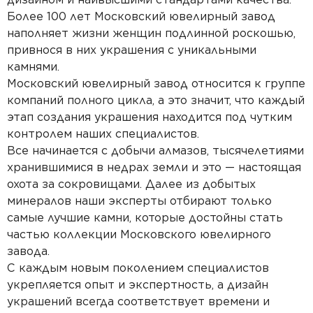
Более 100 лет Московский ювелирный завод
наполняет жизни женщин подлинной роскошью,
привнося в них украшения c уникальными
камнями.
Московский ювелирный завод относится к группе
компаний полного цикла, а это значит, что каждый
этап создания украшения находится под чутким
контролем наших специалистов.
Все начинается с добычи алмазов, тысячелетиями
хранившимися в недрах земли и это — настоящая
охота за сокровищами. Далее из добытых
минералов наши эксперты отбирают только
самые лучшие камни, которые достойны стать
частью коллекции Московского ювелирного
завода.
С каждым новым поколением специалистов
укрепляется опыт и экспертность, а дизайн
украшений всегда соответствует времени и