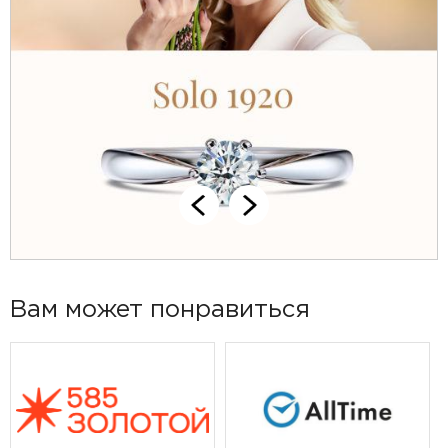
Вам может понравиться