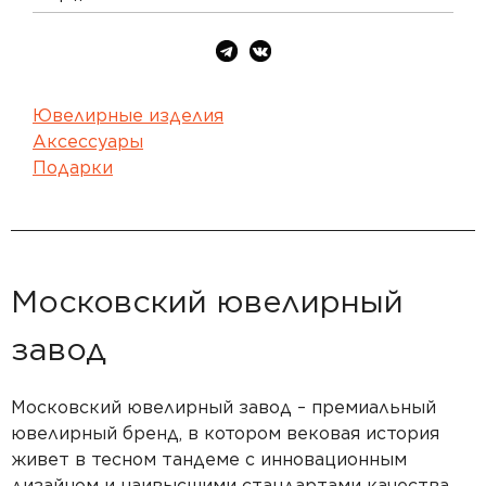
Ювелирные изделия
Аксессуары
Подарки
Московский ювелирный
завод
Московский ювелирный завод – премиальный
ювелирный бренд, в котором вековая история
живет в тесном тандеме с инновационным
дизайном и наивысшими стандартами качества.