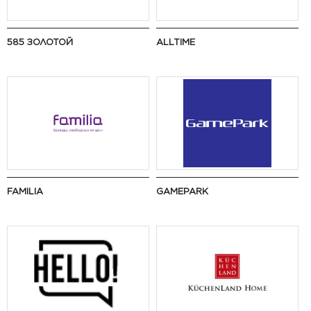
585 ЗОЛОТОЙ
ALLTIME
FAMILIA
GAMEPARK